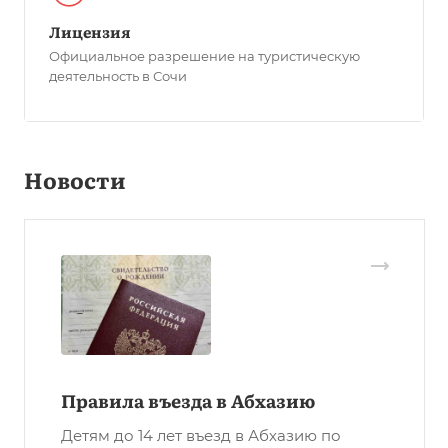
Лицензия
Официальное разрешение на туристическую
деятельность в Сочи
Новости
Правила въезда в Абхазию
Детям до 14 лет въезд в Абхазию по