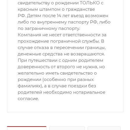
свидетельству о рождении ТОЛЬКО с
красным штампом о гражданстве
РФ. Детям после 14 лет въезд возможен
либо по внутреннему паспорту РФ, либо
по заграничному паспорту.
Компания не несет ответственности за
прохождение пограничной службы. В
случае отказа в пересечении границы,
денежные средства не возвращаются.
При путешествии с одним родителем
доверенность от второго не нужна, но
желательно иметь свидетельство о
рождении (особенно при разных
фамилиях), а в случае поездки без
родителей необходимо нотариальное
согласие.