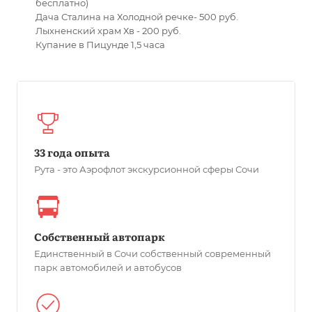
бесплатно)
Дача Сталина на Холодной речке- 500 руб.
Лыхненский храм Хв - 200 руб.
Купание в Пицунде 1,5 часа
33 года опыта
Рута - это Аэрофлот экскурсионной сферы Сочи
Собственный автопарк
Единственный в Сочи собственный современный
парк автомобилей и автобусов