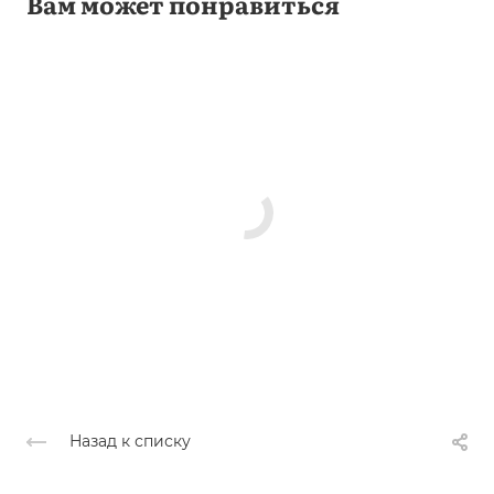
Вам может понравиться
Назад к списку