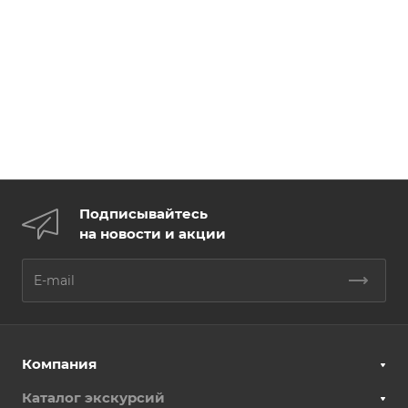
Подписывайтесь
на новости и акции
Компания
Каталог экскурсий