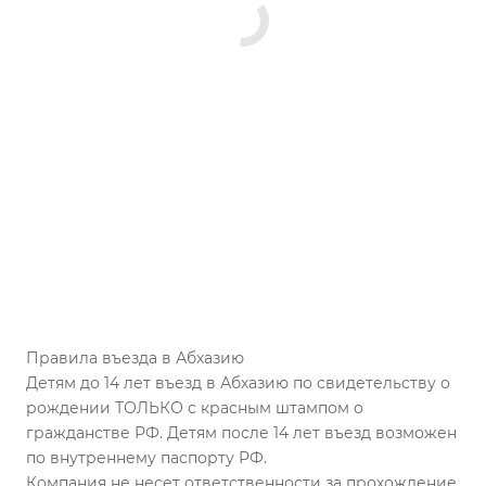
Правила въезда в Абхазию
Детям до 14 лет въезд в Абхазию по свидетельству о
рождении ТОЛЬКО с красным штампом о
гражданстве РФ. Детям после 14 лет въезд возможен
по внутреннему паспорту РФ.
Компания не несет ответственности за прохождение