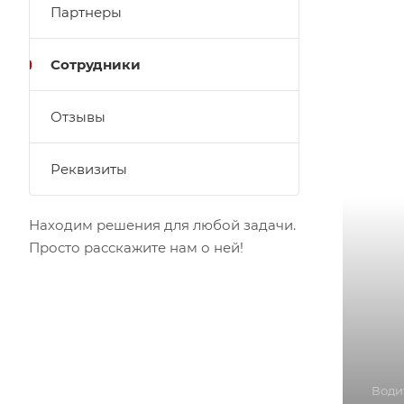
Партнеры
Сотрудники
Отзывы
Реквизиты
Находим решения для любой задачи.
Просто расскажите нам о ней!
Води