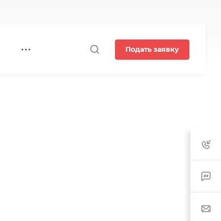
Подать заявку