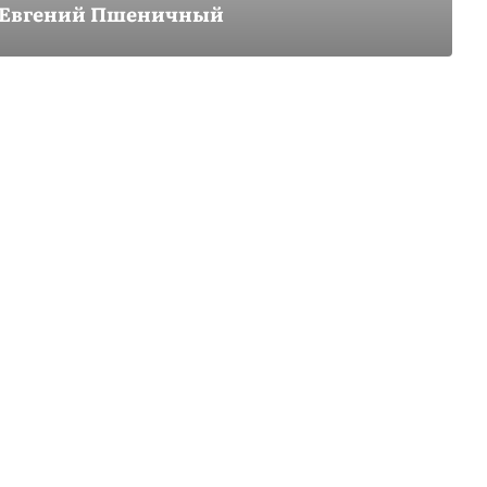
Евгений Пшеничный