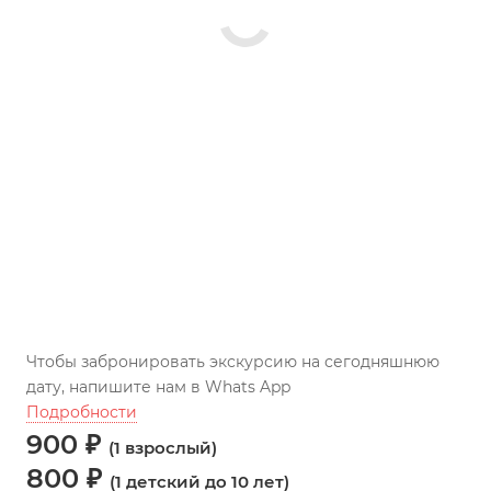
Чтобы забронировать экскурсию на сегодняшнюю
дату, напишите нам в Whats App
Подробности
900 ₽
(1 взрослый)
800 ₽
(1 детский до 10 лет)