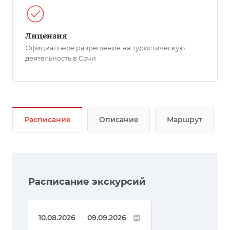
Лицензия
Официальное разрешение на туристическую
деятельность в Сочи
Расписание
Описание
Маршрут
Расписание экскурсий
-