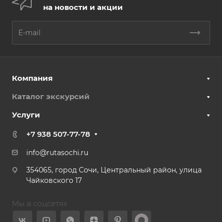
на новости и акции
Компания
Каталог экскурсий
Услуги
+7 938 507-77-78
info@rutasochi.ru
354065, город Сочи, Центральный район, улица
Чайковского 17
Мы в соцсетях