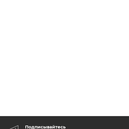
Подписывайтесь