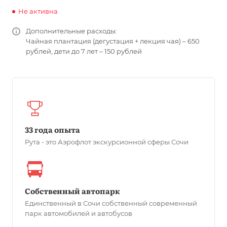
Не активна
Дополнительные расходы:
Чайная плантация (дегустация + лекция чая) – 650
рублей, дети до 7 лет – 150 рублей
33 года опыта
Рута - это Аэрофлот экскурсионной сферы Сочи
Собственный автопарк
Единственный в Сочи собственный современный
парк автомобилей и автобусов