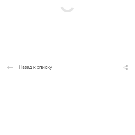
Назад к списку